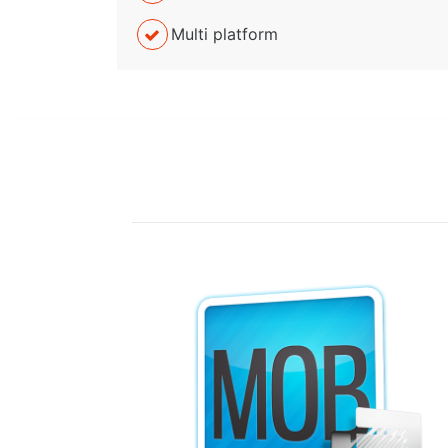
Multi platform