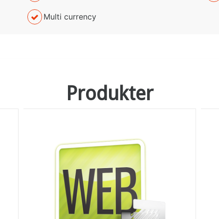
Multi currency
Produkter